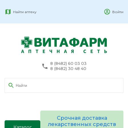
Найти аптеку
Войти
8 (8482) 60 03 03
8 (8482) 30 48 40
Срочная доставка
лекарственных средств
Каталог