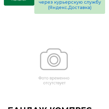
через курьерскую службу
(Яндекс.Доставка)
товаров