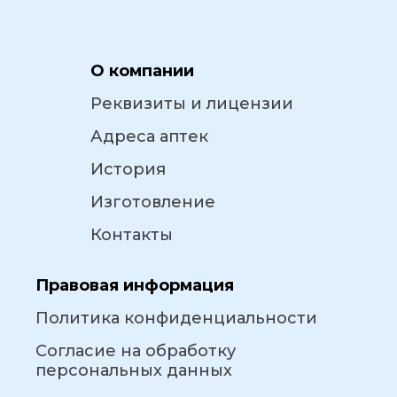
О компании
Реквизиты и лицензии
Адреса аптек
История
Изготовление
Контакты
Правовая информация
Политика конфиденциальности
Согласие на обработку
персональных данных