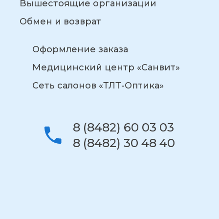
Вышестоящие организации
Обмен и возврат
Оформление заказа
Медицинский центр «Санвит»
Сеть салонов «ТЛТ-Оптика»
8 (8482) 60 03 03
8 (8482) 30 48 40