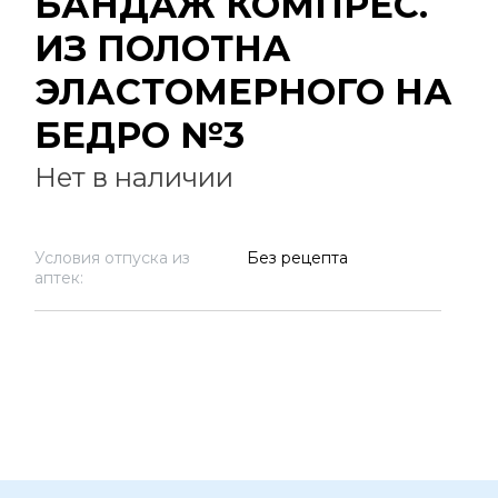
БАНДАЖ КОМПРЕС.
ИЗ ПОЛОТНА
ЭЛАСТОМЕРНОГО НА
БЕДРО №3
Нет в наличии
Условия отпуска из
Без рецепта
аптек: