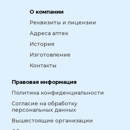
О компании
Реквизиты и лицензии
Адреса аптек
История
Изготовление
Контакты
Правовая информация
Политика конфиденциальности
Согласие на обработку
персональных данных
Вышестоящие организации