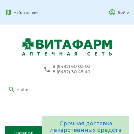
Найти аптеку
Войти
8 (8482) 60 03 03
8 (8482) 30 48 40
Срочная доставка
лекарственных средств
Каталог