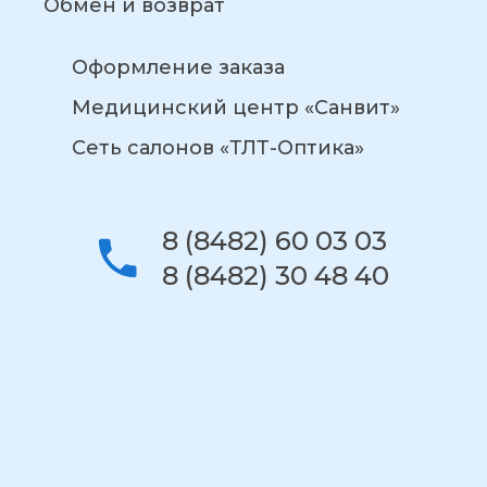
Обмен и возврат
Оформление заказа
Медицинский центр «Санвит»
Сеть салонов «ТЛТ-Оптика»
8 (8482) 60 03 03
8 (8482) 30 48 40