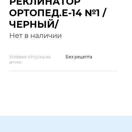
РЕКЛИНАТОР
ОРТОПЕД.Е-14 №1 /
ЧЕРНЫЙ/
Нет в наличии
Условия отпуска из
Без рецепта
аптек: