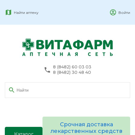
Найти аптеку
Войти
8 (8482) 60 03 03
8 (8482) 30 48 40
Срочная доставка
лекарственных средств
Каталог