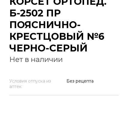
КОРСЕТ ОРТОПЕД.
Б-2502 ПР
ПОЯСНИЧНО-
КРЕСТЦОВЫЙ №6
ЧЕРНО-СЕРЫЙ
Нет в наличии
Условия отпуска из
Без рецепта
аптек: