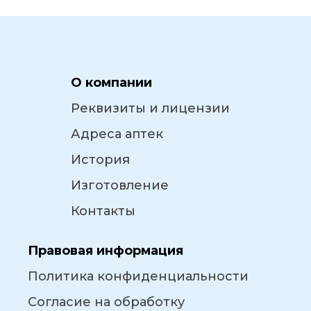
О компании
Реквизиты и лицензии
Адреса аптек
История
Изготовление
Контакты
Правовая информация
Политика конфиденциальности
Согласие на обработку