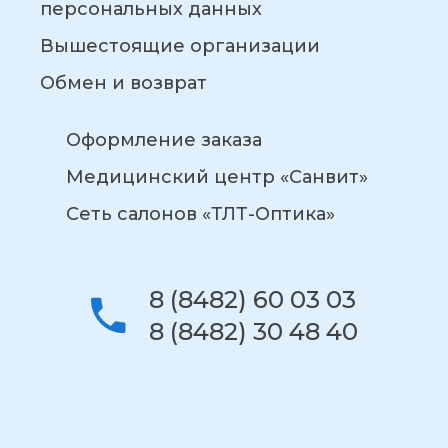
персональных данных
Вышестоящие организации
Обмен и возврат
Оформление заказа
Медицинский центр «Санвит»
Сеть салонов «ТЛТ-Оптика»
8 (8482) 60 03 03
8 (8482) 30 48 40