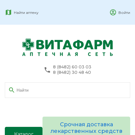
Найти аптеку
Войти
8 (8482) 60 03 03
8 (8482) 30 48 40
Срочная доставка
лекарственных средств
Каталог