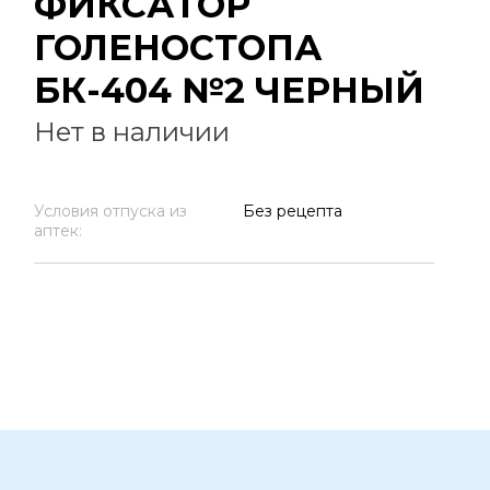
ФИКСАТОР
ГОЛЕНОСТОПА
БК-404 №2 ЧЕРНЫЙ
Нет в наличии
Условия отпуска из
Без рецепта
аптек: