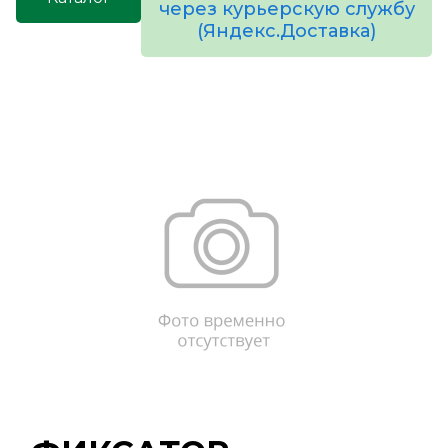
через курьерскую службу
(Яндекс.Доставка)
товаров