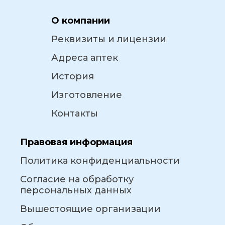
О компании
Реквизиты и лицензии
Адреса аптек
История
Изготовление
Контакты
Правовая информация
Политика конфиденциальности
Согласие на обработку
персональных данных
Вышестоящие организации