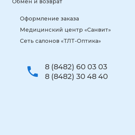
Обмен и возврат
Оформление заказа
Медицинский центр «Санвит»
Сеть салонов «ТЛТ-Оптика»
8 (8482) 60 03 03
8 (8482) 30 48 40