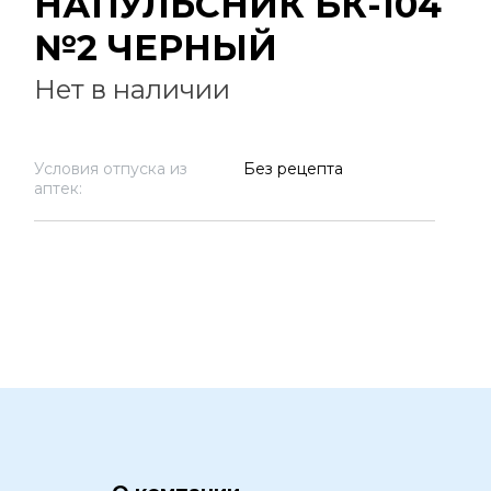
НАПУЛЬСНИК БК-104
№2 ЧЕРНЫЙ
Нет в наличии
Условия отпуска из
Без рецепта
аптек: