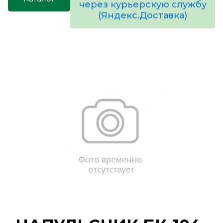
через курьерскую службу
(Яндекс.Доставка)
товаров