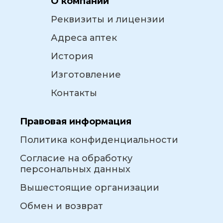
О компании
Реквизиты и лицензии
Адреса аптек
История
Изготовление
Контакты
Правовая информация
Политика конфиденциальности
Согласие на обработку
персональных данных
Вышестоящие организации
Обмен и возврат