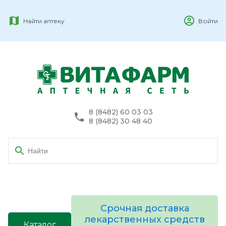
Найти аптеку
Войти
8 (8482) 60 03 03
8 (8482) 30 48 40
Срочная доставка
лекарственных средств
Каталог