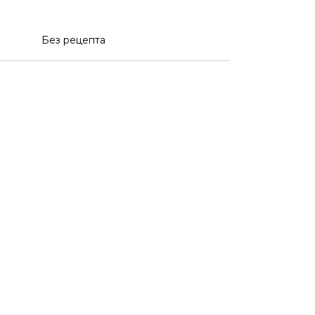
Без рецепта