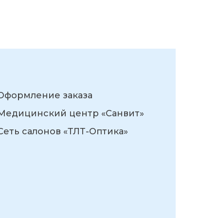
Оформление заказа
Медицинский центр «Санвит»
Сеть салонов «ТЛТ-Оптика»