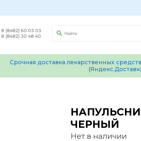
8 (8482) 60 03 03
8 (8482) 30 48 40
Срочная доставка лекарственных средств
(Яндекс.Доставк
НАПУЛЬСНИК
ЧЕРНЫЙ
Нет в наличии