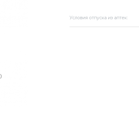
Условия отпуска из аптек: