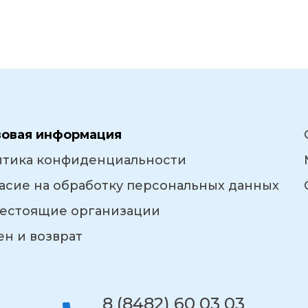
вовая информация
итика конфиденциальности
асие на обработку персональных данных
естоящие организации
н и возврат
8 (8482) 60 03 03