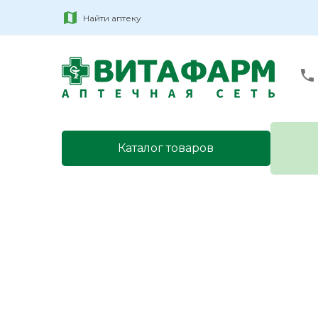
Найти аптеку
Каталог товаров