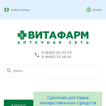
Найти аптеку
Войти
8 (8482) 60 03 03
8 (8482) 30 48 40
Срочная доставка
лекарственных средств
Каталог