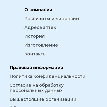
О компании
Реквизиты и лицензии
Адреса аптек
История
Изготовление
Контакты
Правовая информация
Политика конфиденциальности
Согласие на обработку
персональных данных
Вышестоящие организации