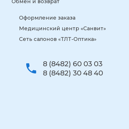
Обмен и возврат
Оформление заказа
Медицинский центр «Санвит»
Сеть салонов «ТЛТ-Оптика»
8 (8482) 60 03 03
8 (8482) 30 48 40