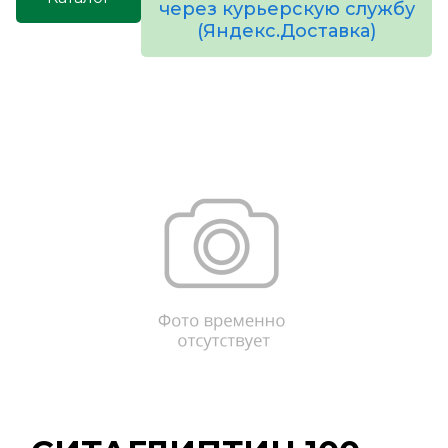
через курьерскую службу
(Яндекс.Доставка)
товаров