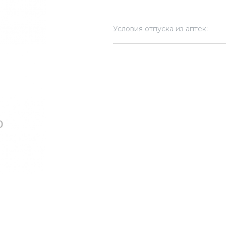
Условия отпуска из аптек: