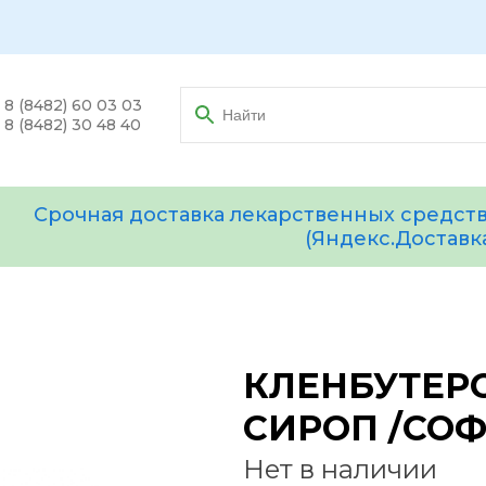
8 (8482) 60 03 03
8 (8482) 30 48 40
Срочная доставка лекарственных средств
(Яндекс.Доставк
КЛЕНБУТЕРО
СИРОП /СО
Нет в наличии