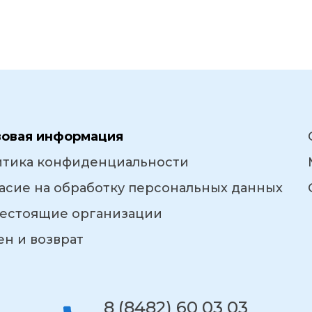
вовая информация
итика конфиденциальности
асие на обработку персональных данных
естоящие организации
н и возврат
8 (8482) 60 03 03