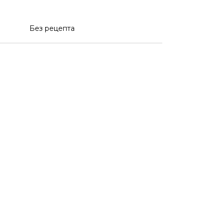
Без рецепта