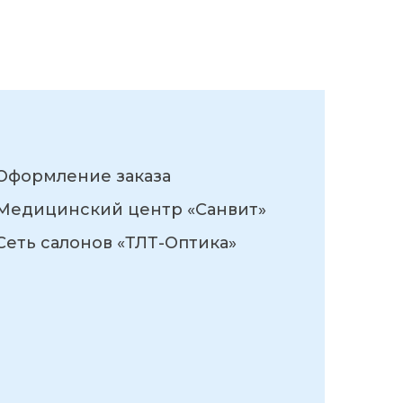
Оформление заказа
Медицинский центр «Санвит»
Сеть салонов «ТЛТ-Оптика»