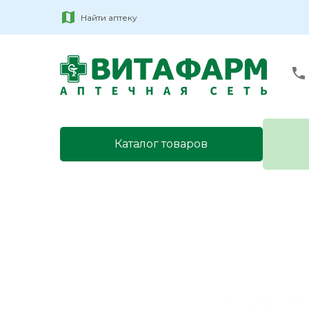
Найти аптеку
Каталог товаров