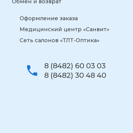
Обмен и возврат
Оформление заказа
Медицинский центр «Санвит»
Сеть салонов «ТЛТ-Оптика»
8 (8482) 60 03 03
8 (8482) 30 48 40