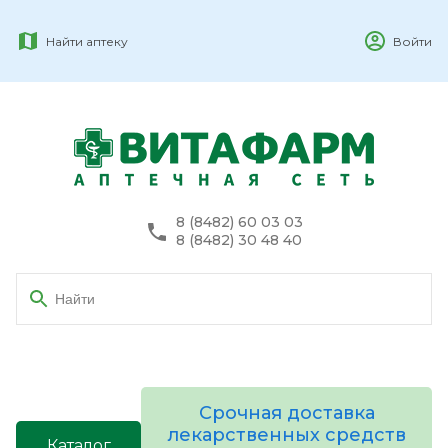
Найти аптеку
Войти
8 (8482) 60 03 03
8 (8482) 30 48 40
Срочная доставка
лекарственных средств
Каталог