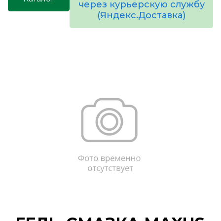
через курьерскую службу
(Яндекс.Доставка)
товаров