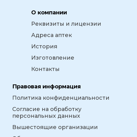
О компании
Реквизиты и лицензии
Адреса аптек
История
Изготовление
Контакты
Правовая информация
Политика конфиденциальности
Согласие на обработку
персональных данных
Вышестоящие организации