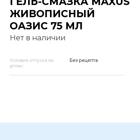
ГЕЛЬ-СМАЗКА MAXUS
ЖИВОПИСНЫЙ
ОАЗИС 75 МЛ
Нет в наличии
Условия отпуска из
Без рецепта
аптек: