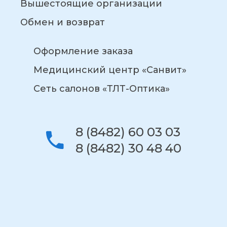
Вышестоящие организации
Обмен и возврат
Оформление заказа
Медицинский центр «Санвит»
Сеть салонов «ТЛТ-Оптика»
8 (8482) 60 03 03
8 (8482) 30 48 40