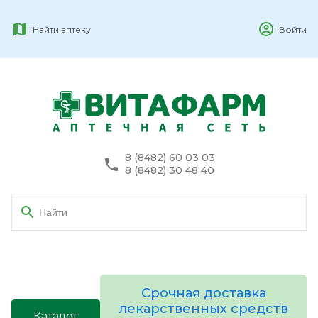
Найти аптеку
Войти
8 (8482) 60 03 03
8 (8482) 30 48 40
Срочная доставка
лекарственных средств
Каталог