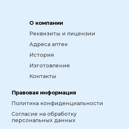
О компании
Реквизиты и лицензии
Адреса аптек
История
Изготовление
Контакты
Правовая информация
Политика конфиденциальности
Согласие на обработку
персональных данных