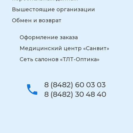
Вышестоящие организации
Обмен и возврат
Оформление заказа
Медицинский центр «Санвит»
Сеть салонов «ТЛТ-Оптика»
8 (8482) 60 03 03
8 (8482) 30 48 40