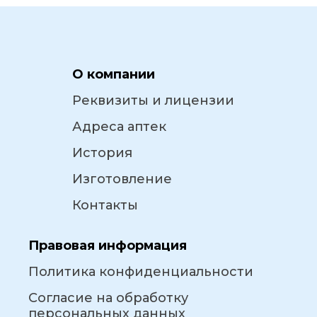
О компании
Реквизиты и лицензии
Адреса аптек
История
Изготовление
Контакты
Правовая информация
Политика конфиденциальности
Согласие на обработку
персональных данных