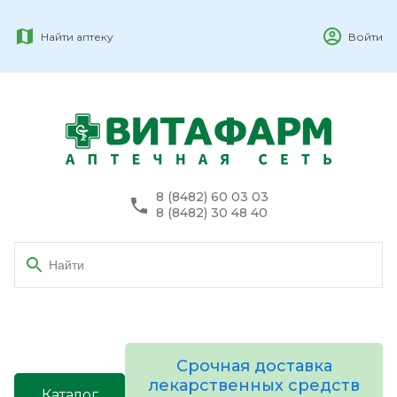
Найти аптеку
Войти
8 (8482) 60 03 03
8 (8482) 30 48 40
Срочная доставка
лекарственных средств
Каталог