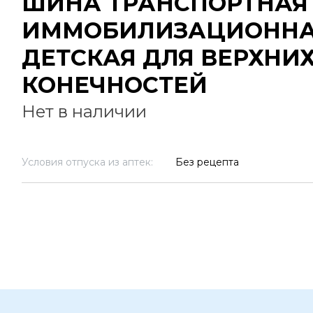
ШИНА ТРАНСПОРТНАЯ
ИММОБИЛИЗАЦИОНН
ДЕТСКАЯ ДЛЯ ВЕРХНИ
КОНЕЧНОСТЕЙ
Нет в наличии
Условия отпуска из аптек:
Без рецепта