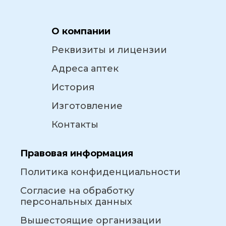
О компании
Реквизиты и лицензии
Адреса аптек
История
Изготовление
Контакты
Правовая информация
Политика конфиденциальности
Согласие на обработку
персональных данных
Вышестоящие организации