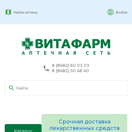
Найти аптеку
Войти
8 (8482) 60 03 03
8 (8482) 30 48 40
Срочная доставка
лекарственных средств
Каталог