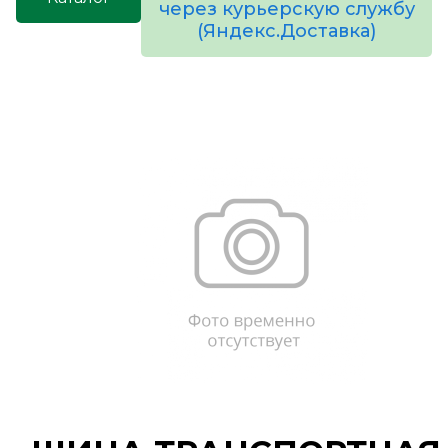
через курьерскую службу
(Яндекс.Доставка)
товаров