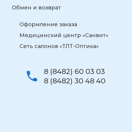
Обмен и возврат
Оформление заказа
Медицинский центр «Санвит»
Сеть салонов «ТЛТ-Оптика»
8 (8482) 60 03 03
8 (8482) 30 48 40