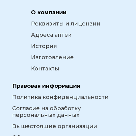
О компании
Реквизиты и лицензии
Адреса аптек
История
Изготовление
Контакты
Правовая информация
Политика конфиденциальности
Согласие на обработку
персональных данных
Вышестоящие организации