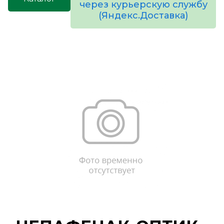
через курьерскую службу
(Яндекс.Доставка)
товаров