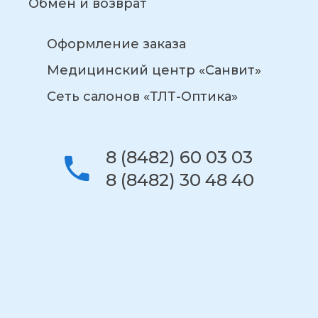
Обмен и возврат
Оформление заказа
Медицинский центр «Санвит»
Сеть салонов «ТЛТ-Оптика»
8 (8482) 60 03 03
8 (8482) 30 48 40