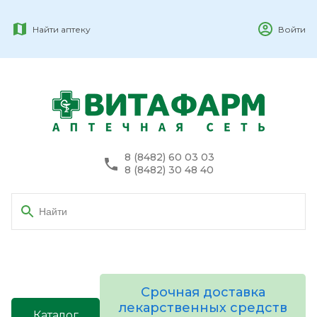
Найти аптеку
Войти
8 (8482) 60 03 03
8 (8482) 30 48 40
Срочная доставка
лекарственных средств
Каталог