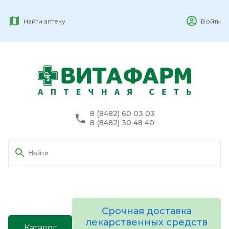
Найти аптеку
Войти
8 (8482) 60 03 03
8 (8482) 30 48 40
Срочная доставка
лекарственных средств
Каталог