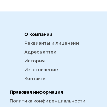
О компании
Реквизиты и лицензии
Адреса аптек
История
Изготовление
Контакты
Правовая информация
Политика конфиденциальности