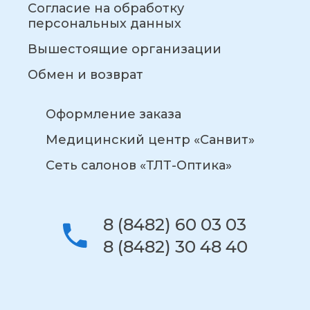
Согласие на обработку
персональных данных
Вышестоящие организации
Обмен и возврат
Оформление заказа
Медицинский центр «Санвит»
Сеть салонов «ТЛТ-Оптика»
8 (8482) 60 03 03
8 (8482) 30 48 40