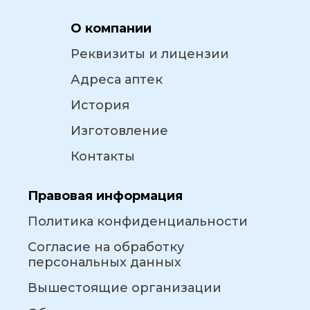
О компании
Реквизиты и лицензии
Адреса аптек
История
Изготовление
Контакты
Правовая информация
Политика конфиденциальности
Согласие на обработку
персональных данных
Вышестоящие организации