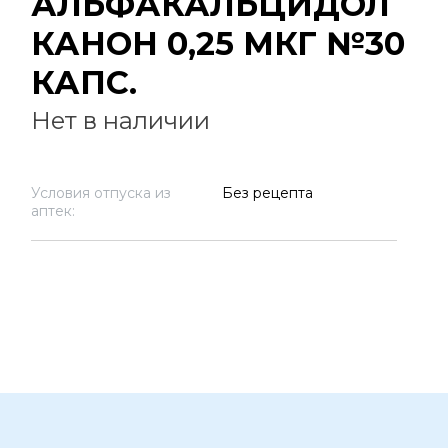
АЛЬФАКАЛЬЦИДОЛ
КАНОН 0,25 МКГ №30
КАПС.
Нет в наличии
Условия отпуска из
Без рецепта
аптек: