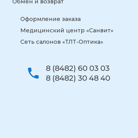
Обмен и возврат
Оформление заказа
Медицинский центр «Санвит»
Сеть салонов «ТЛТ-Оптика»
8 (8482) 60 03 03
8 (8482) 30 48 40