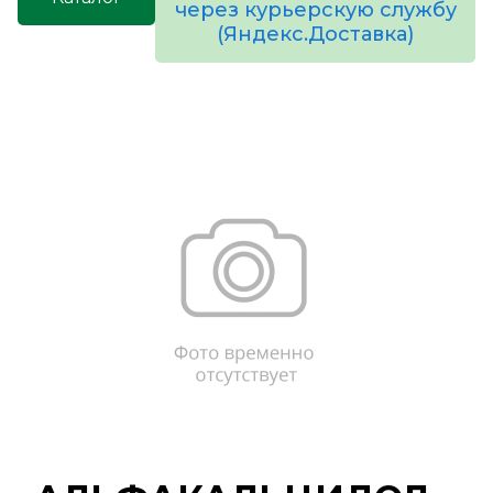
через курьерскую службу
(Яндекс.Доставка)
товаров