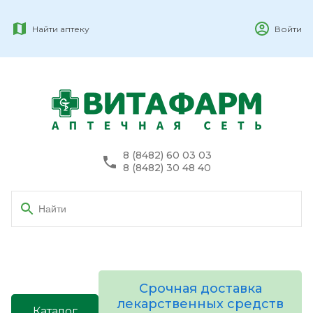
Найти аптеку
Войти
8 (8482) 60 03 03
8 (8482) 30 48 40
Срочная доставка
лекарственных средств
Каталог