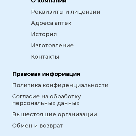
О компании
Реквизиты и лицензии
Адреса аптек
История
Изготовление
Контакты
Правовая информация
Политика конфиденциальности
Согласие на обработку
персональных данных
Вышестоящие организации
Обмен и возврат