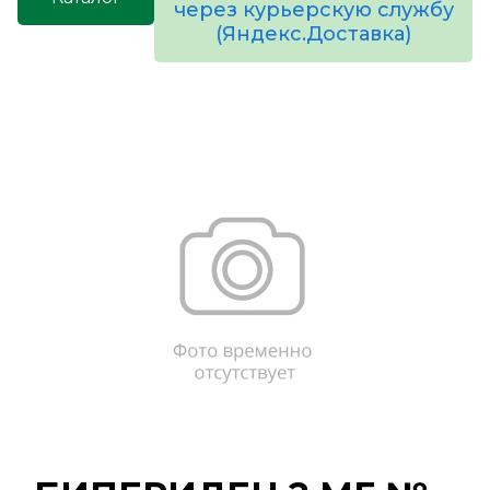
через курьерскую службу
(Яндекс.Доставка)
товаров