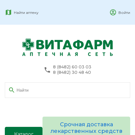
Найти аптеку
Войти
8 (8482) 60 03 03
8 (8482) 30 48 40
Срочная доставка
лекарственных средств
Каталог