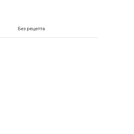
Без рецепта