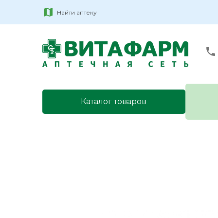
Найти аптеку
Каталог товаров