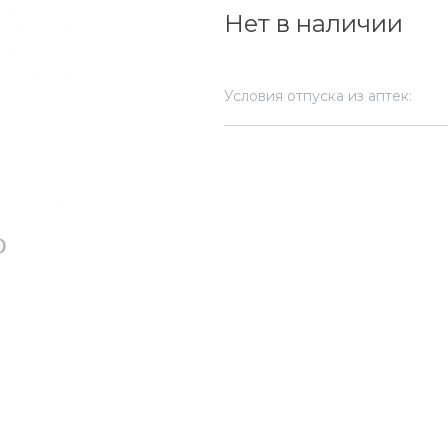
Нет в наличии
Условия отпуска из аптек: