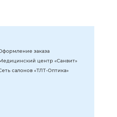
Оформление заказа
Медицинский центр «Санвит»
Сеть салонов «ТЛТ-Оптика»