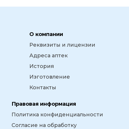
О компании
Реквизиты и лицензии
Адреса аптек
История
Изготовление
Контакты
Правовая информация
Политика конфиденциальности
Согласие на обработку