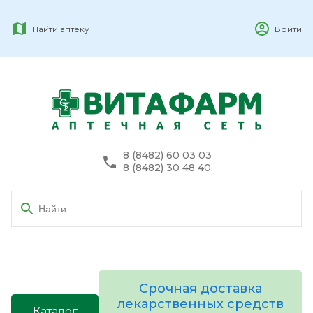
Найти аптеку
Войти
8 (8482) 60 03 03
8 (8482) 30 48 40
Срочная доставка
лекарственных средств
Каталог