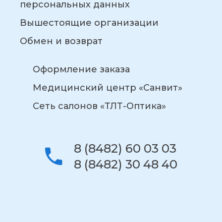
персональных данных
Вышестоящие организации
Обмен и возврат
Оформление заказа
Медицинский центр «Санвит»
Сеть салонов «ТЛТ-Оптика»
8 (8482) 60 03 03
8 (8482) 30 48 40