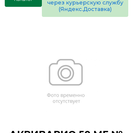
через курьерскую службу
(Яндекс.Доставка)
товаров