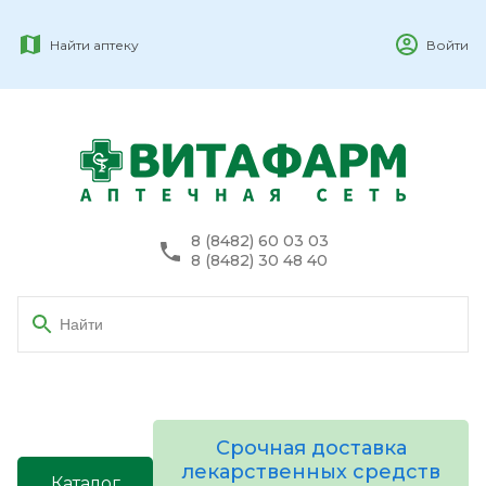
Найти аптеку
Войти
8 (8482) 60 03 03
8 (8482) 30 48 40
Срочная доставка
лекарственных средств
Каталог