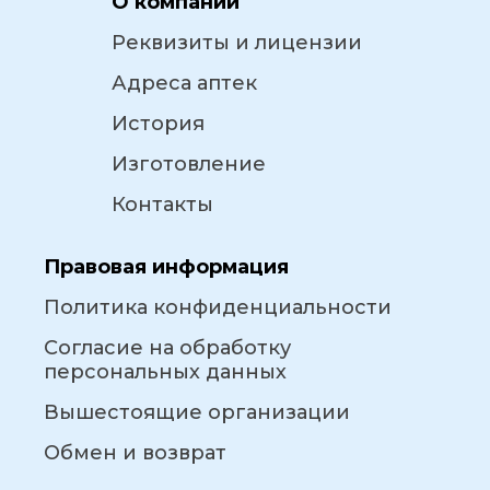
О компании
Реквизиты и лицензии
Адреса аптек
История
Изготовление
Контакты
Правовая информация
Политика конфиденциальности
Согласие на обработку
персональных данных
Вышестоящие организации
Обмен и возврат