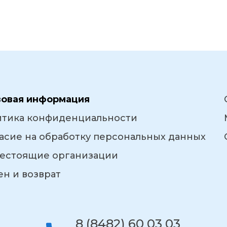
вовая информация
итика конфиденциальности
асие на обработку персональных данных
естоящие организации
н и возврат
8 (8482) 60 03 03