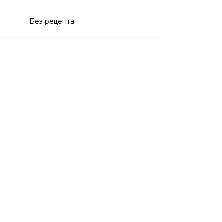
Без рецепта