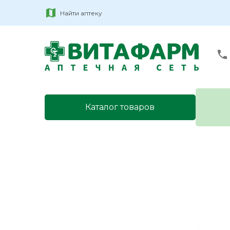
Найти аптеку
Каталог товаров