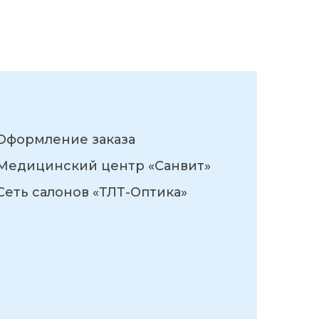
Оформление заказа
Медицинский центр «Санвит»
Сеть салонов «ТЛТ-Оптика»