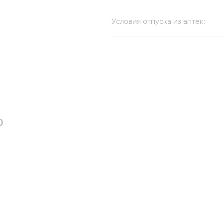
Условия отпуска из аптек: