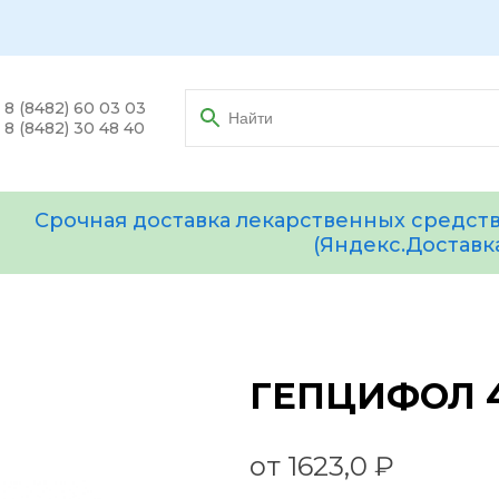
8 (8482) 60 03 03
8 (8482) 30 48 40
Срочная доставка лекарственных средств
(Яндекс.Доставк
ГЕПЦИФОЛ 4
от 1623,0 ₽