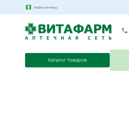
Найти аптеку
Каталог товаров