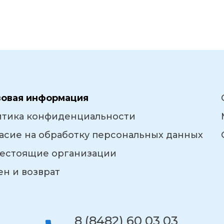
вовая информация
итика конфиденциальности
асие на обработку персональных данных
естоящие организации
н и возврат
8 (8482) 60 03 03