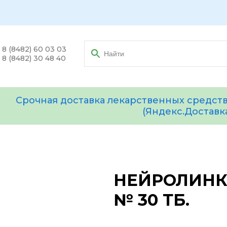
8 (8482) 60 03 03
8 (8482) 30 48 40
Срочная доставка лекарственных средств
(Яндекс.Доставк
НЕЙРОЛИНК
№ 30 ТБ.