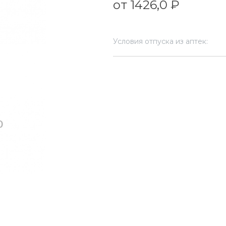
от 1426,0 ₽
Условия отпуска из аптек: