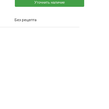
Уточнить наличие
Без рецепта