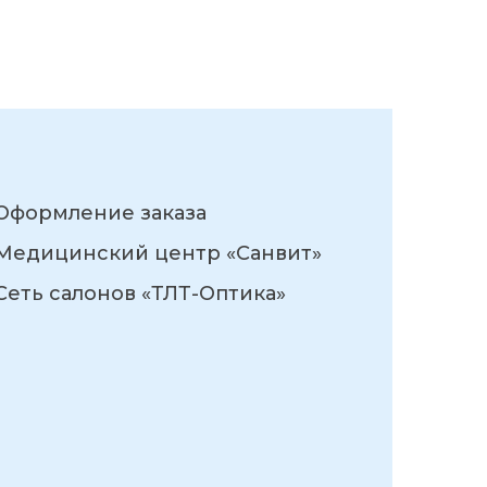
Оформление заказа
Медицинский центр «Санвит»
Сеть салонов «ТЛТ-Оптика»