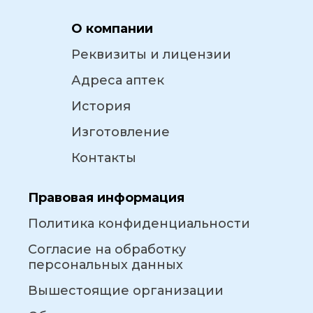
О компании
Реквизиты и лицензии
Адреса аптек
История
Изготовление
Контакты
Правовая информация
Политика конфиденциальности
Согласие на обработку
персональных данных
Вышестоящие организации