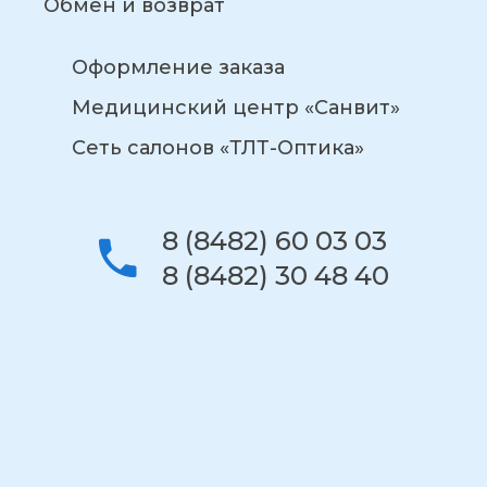
Обмен и возврат
Оформление заказа
Медицинский центр «Санвит»
Сеть салонов «ТЛТ-Оптика»
8 (8482) 60 03 03
8 (8482) 30 48 40