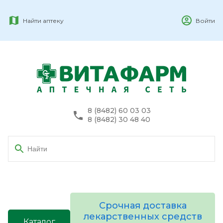
Найти аптеку
Войти
8 (8482) 60 03 03
8 (8482) 30 48 40
Срочная доставка
лекарственных средств
Каталог