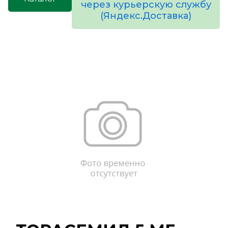
через курьерскую службу
(Яндекс.Доставка)
товаров