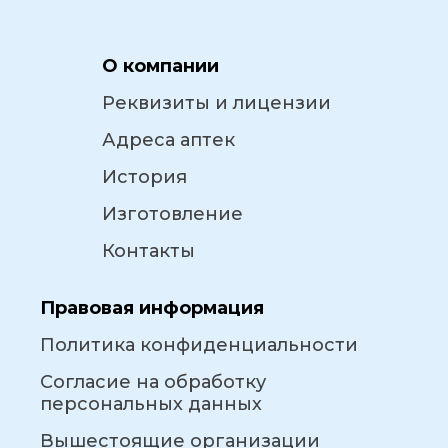
О компании
Реквизиты и лицензии
Адреса аптек
История
Изготовление
Контакты
Правовая информация
Политика конфиденциальности
Согласие на обработку
персональных данных
Вышестоящие организации