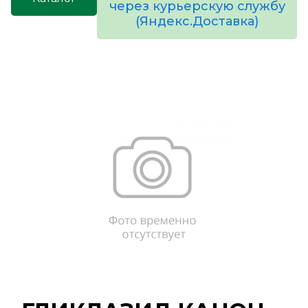
через курьерскую службу
(Яндекс.Доставка)
товаров