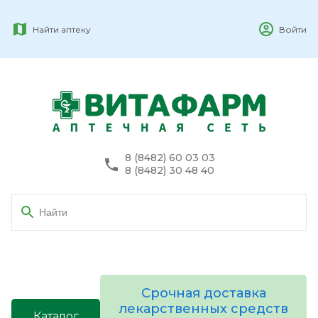
Найти аптеку
Войти
8 (8482) 60 03 03
8 (8482) 30 48 40
Срочная доставка
лекарственных средств
Каталог