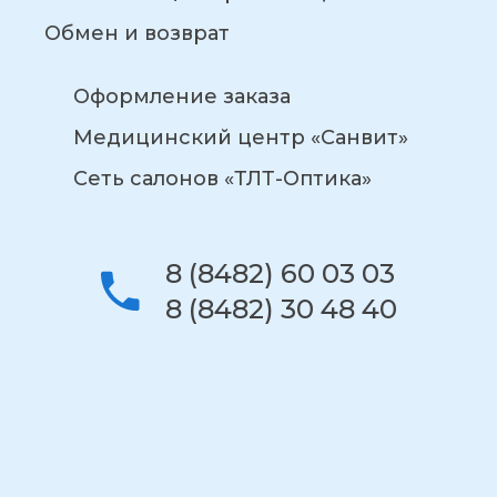
Обмен и возврат
Оформление заказа
Медицинский центр «Санвит»
Сеть салонов «ТЛТ-Оптика»
8 (8482) 60 03 03
8 (8482) 30 48 40