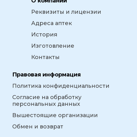
О компании
Реквизиты и лицензии
Адреса аптек
История
Изготовление
Контакты
Правовая информация
Политика конфиденциальности
Согласие на обработку
персональных данных
Вышестоящие организации
Обмен и возврат