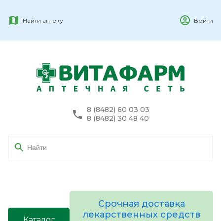
Найти аптеку
Войти
8 (8482) 60 03 03
8 (8482) 30 48 40
Срочная доставка
лекарственных средств
Каталог