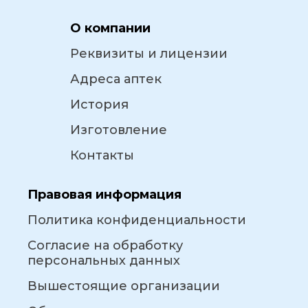
О компании
Реквизиты и лицензии
Адреса аптек
История
Изготовление
Контакты
Правовая информация
Политика конфиденциальности
Согласие на обработку
персональных данных
Вышестоящие организации