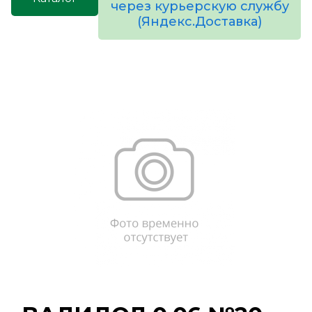
через курьерскую службу
(Яндекс.Доставка)
товаров