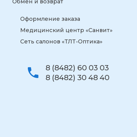
Обмен и возврат
Оформление заказа
Медицинский центр «Санвит»
Сеть салонов «ТЛТ-Оптика»
8 (8482) 60 03 03
8 (8482) 30 48 40