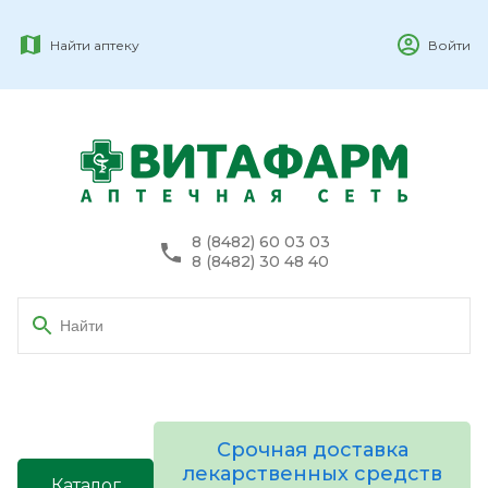
Найти аптеку
Войти
8 (8482) 60 03 03
8 (8482) 30 48 40
Срочная доставка
лекарственных средств
Каталог