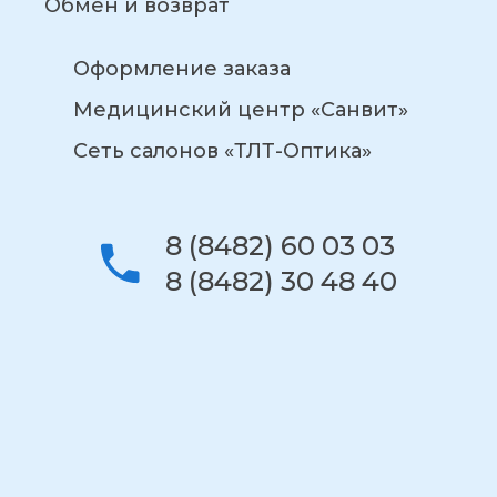
Обмен и возврат
Оформление заказа
Медицинский центр «Санвит»
Сеть салонов «ТЛТ-Оптика»
8 (8482) 60 03 03
8 (8482) 30 48 40