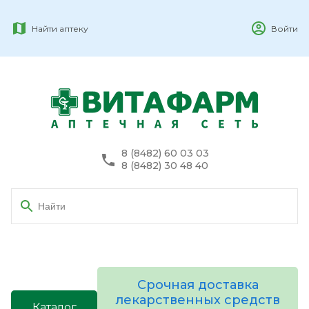
Найти аптеку
Войти
8 (8482) 60 03 03
8 (8482) 30 48 40
Срочная доставка
лекарственных средств
Каталог