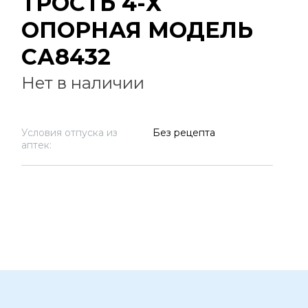
ТРОСТЬ 4-Х
ОПОРНАЯ МОДЕЛЬ
СА8432
Нет в наличии
Условия отпуска из
Без рецепта
аптек: