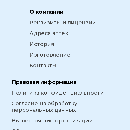
О компании
Реквизиты и лицензии
Адреса аптек
История
Изготовление
Контакты
Правовая информация
Политика конфиденциальности
Согласие на обработку
персональных данных
Вышестоящие организации