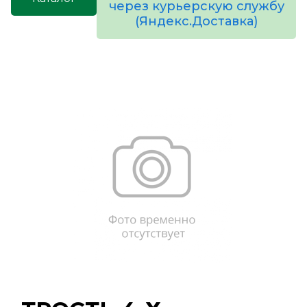
через курьерскую службу
(Яндекс.Доставка)
товаров