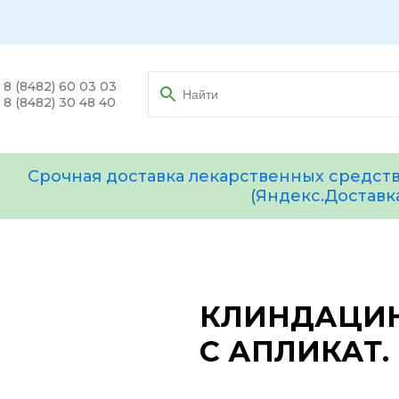
8 (8482) 60 03 03
8 (8482) 30 48 40
Срочная доставка лекарственных средств
(Яндекс.Доставк
КЛИНДАЦИН 
С АПЛИКАТ.