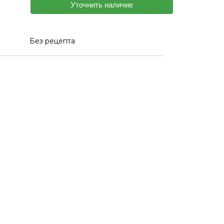
Уточнить наличие
Без рецепта