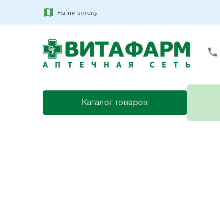
Найти аптеку
Каталог товаров