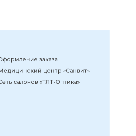
Оформление заказа
Медицинский центр «Санвит»
Сеть салонов «ТЛТ-Оптика»