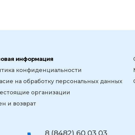
вовая информация
итика конфиденциальности
асие на обработку персональных данных
естоящие организации
н и возврат
8 (8482) 60 03 03