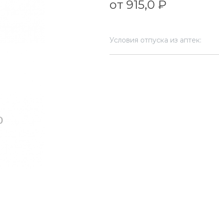
от 915,0 ₽
Условия отпуска из аптек: