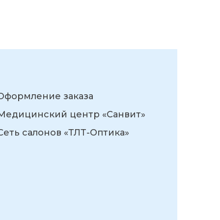
Оформление заказа
Медицинский центр «Санвит»
Сеть салонов «ТЛТ-Оптика»