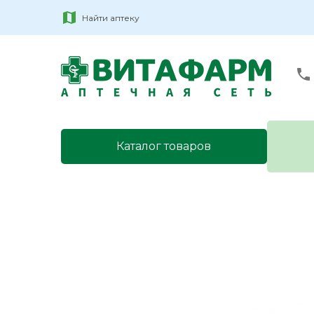
Найти аптеку
Каталог товаров