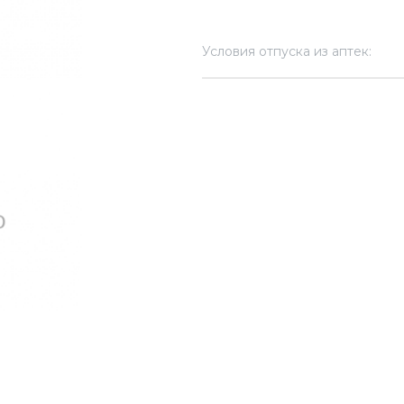
Условия отпуска из аптек: