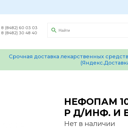
8 (8482) 60 03 03
8 (8482) 30 48 40
Срочная доставка лекарственных средств
(Яндекс.Доставк
НЕФОПАМ 10
Р Д/ИНФ. И 
Нет в наличии