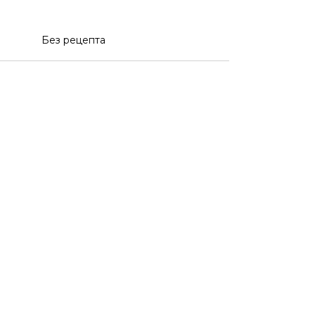
Без рецепта