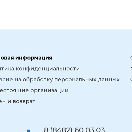
вовая информация
итика конфиденциальности
асие на обработку персональных данных
естоящие организации
н и возврат
8 (8482) 60 03 03