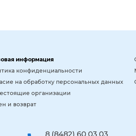
вовая информация
итика конфиденциальности
асие на обработку персональных данных
естоящие организации
н и возврат
8 (8482) 60 03 03