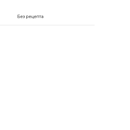
Без рецепта