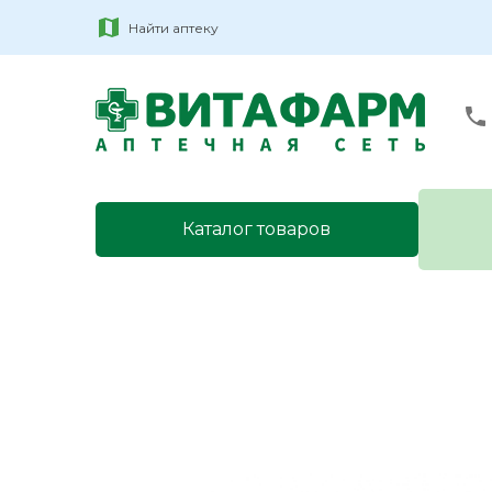
Найти аптеку
Каталог товаров