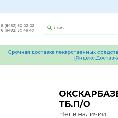
8 (8482) 60 03 03
8 (8482) 30 48 40
Срочная доставка лекарственных средств
(Яндекс.Доставк
ОКСКАРБАЗЕ
ТБ.П/О
Нет в наличии