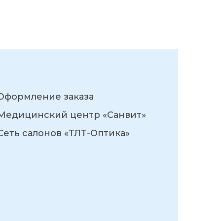
Оформление заказа
Медицинский центр «Санвит»
Сеть салонов «ТЛТ-Оптика»