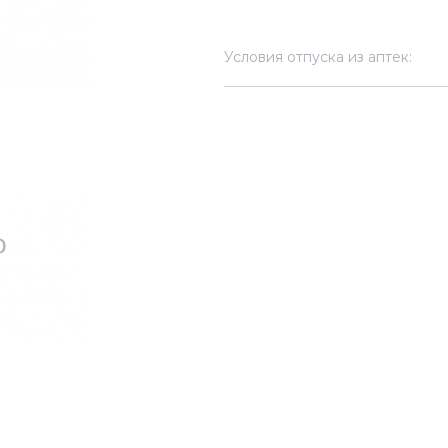
Условия отпуска из аптек: