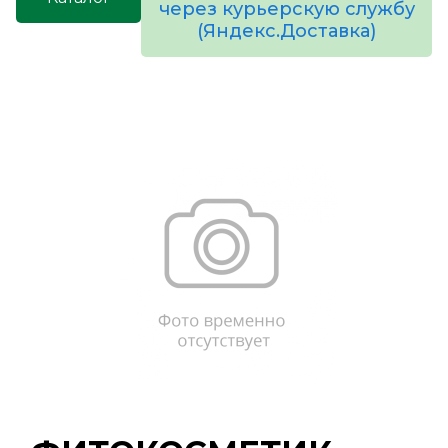
через курьерскую службу
(Яндекс.Доставка)
товаров