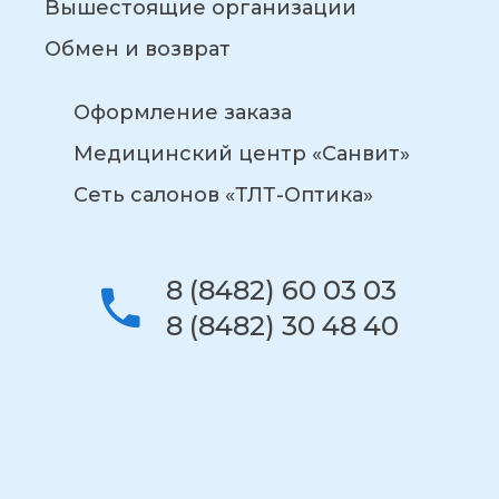
Вышестоящие организации
Обмен и возврат
Оформление заказа
Медицинский центр «Санвит»
Сеть салонов «ТЛТ-Оптика»
8 (8482) 60 03 03
8 (8482) 30 48 40