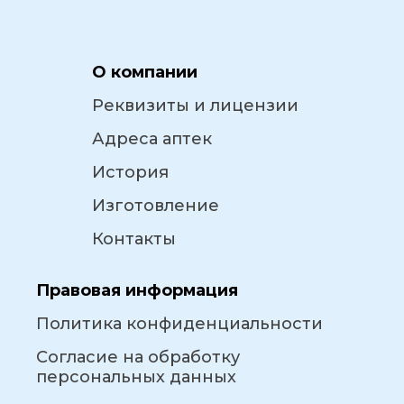
О компании
Реквизиты и лицензии
Адреса аптек
История
Изготовление
Контакты
Правовая информация
Политика конфиденциальности
Согласие на обработку
персональных данных