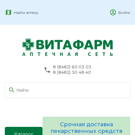
Найти аптеку
Войти
8 (8482) 60 03 03
8 (8482) 30 48 40
Срочная доставка
лекарственных средств
Каталог