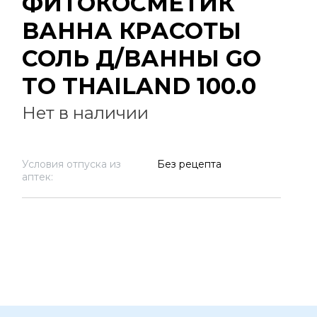
ФИТОКОСМЕТИК
ВАННА КРАСОТЫ
СОЛЬ Д/ВАННЫ GO
TO THAILAND 100.0
Нет в наличии
Условия отпуска из
Без рецепта
аптек: