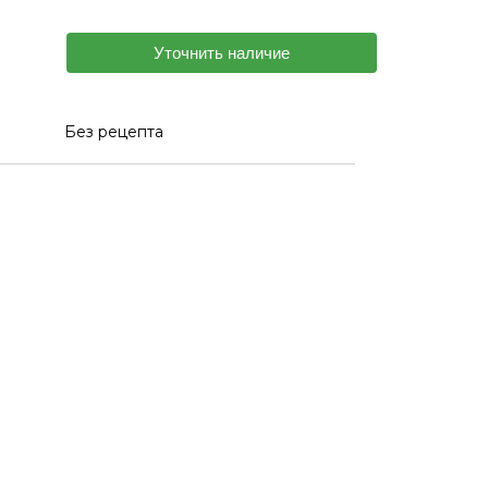
Уточнить наличие
Без рецепта