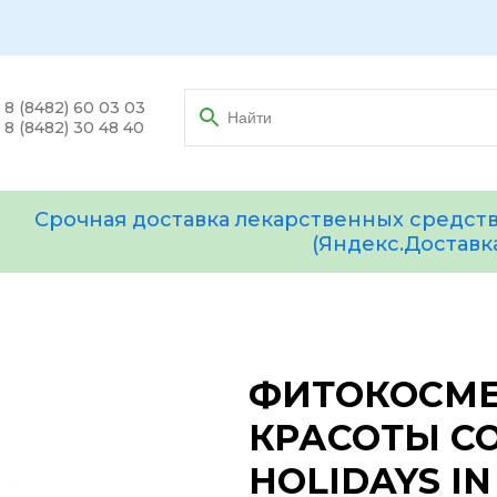
8 (8482) 60 03 03
8 (8482) 30 48 40
Срочная доставка лекарственных средств
(Яндекс.Доставк
ФИТОКОСМЕ
КРАСОТЫ С
HOLIDAYS IN