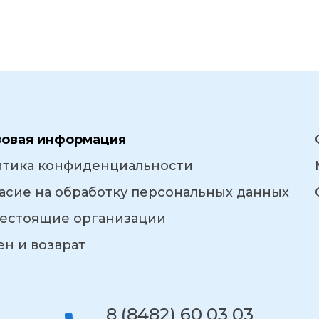
вовая информация
итика конфиденциальности
асие на обработку персональных данных
естоящие организации
н и возврат
8 (8482) 60 03 03