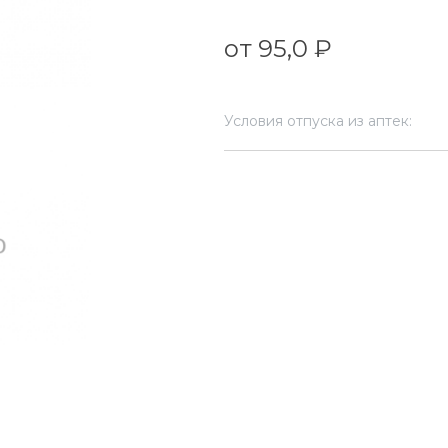
от 95,0 ₽
Условия отпуска из аптек: