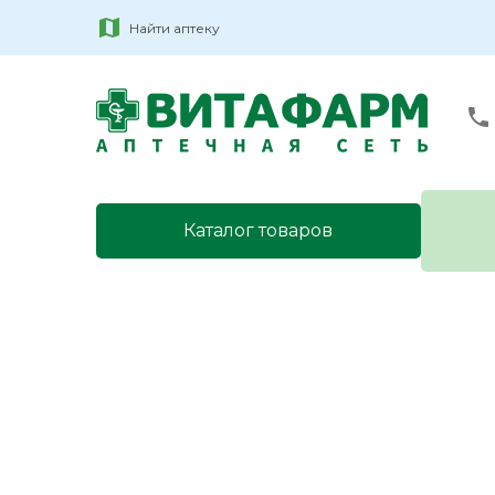
Найти аптеку
Каталог товаров