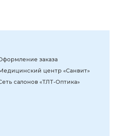
Оформление заказа
Медицинский центр «Санвит»
Сеть салонов «ТЛТ-Оптика»