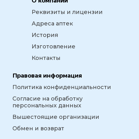
О компании
Реквизиты и лицензии
Адреса аптек
История
Изготовление
Контакты
Правовая информация
Политика конфиденциальности
Согласие на обработку
персональных данных
Вышестоящие организации
Обмен и возврат