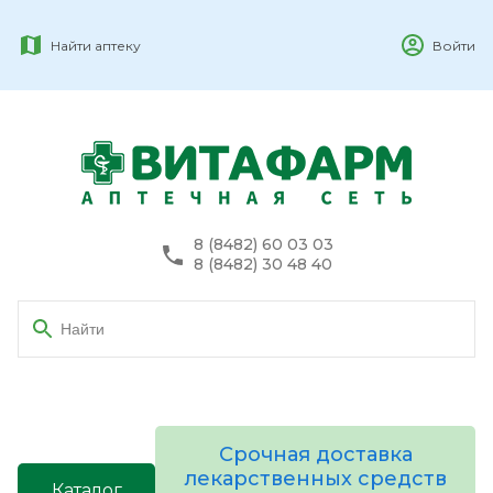
Найти аптеку
Войти
8 (8482) 60 03 03
8 (8482) 30 48 40
Срочная доставка
лекарственных средств
Каталог