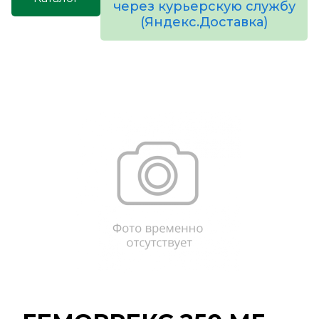
через курьерскую службу
(Яндекс.Доставка)
товаров