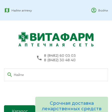
Найти аптеку
Войти
8 (8482) 60 03 03
8 (8482) 30 48 40
Срочная доставка
лекарственных средств
Каталог