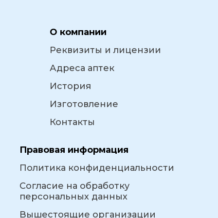
О компании
Реквизиты и лицензии
Адреса аптек
История
Изготовление
Контакты
Правовая информация
Политика конфиденциальности
Согласие на обработку
персональных данных
Вышестоящие организации