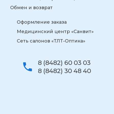
Обмен и возврат
Оформление заказа
Медицинский центр «Санвит»
Сеть салонов «ТЛТ-Оптика»
8 (8482) 60 03 03
8 (8482) 30 48 40