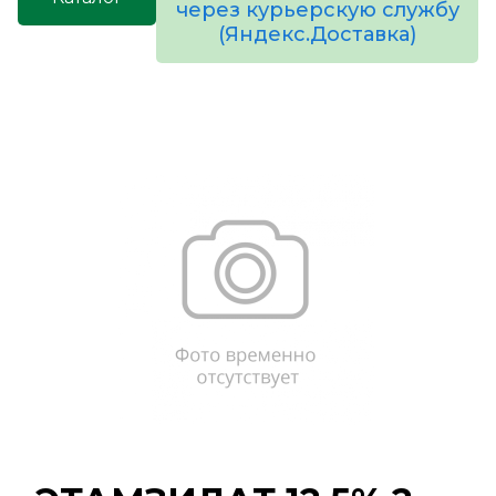
через курьерскую службу
(Яндекс.Доставка)
товаров