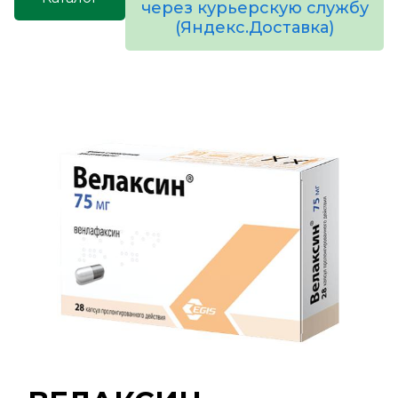
через курьерскую службу
(Яндекс.Доставка)
товаров