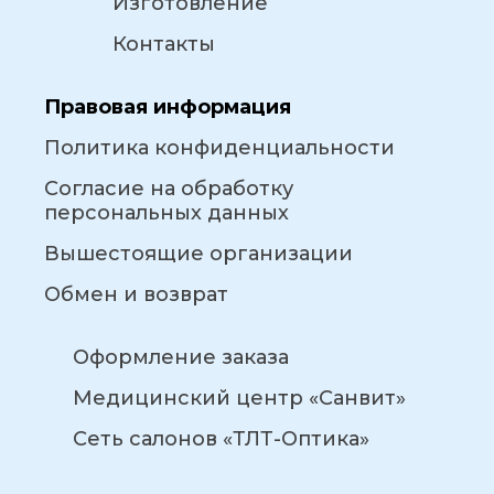
Изготовление
Контакты
Правовая информация
Политика конфиденциальности
Согласие на обработку
персональных данных
Вышестоящие организации
Обмен и возврат
Оформление заказа
Медицинский центр «Санвит»
Сеть салонов «ТЛТ-Оптика»