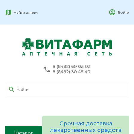
Найти аптеку
Войти
8 (8482) 60 03 03
8 (8482) 30 48 40
Срочная доставка
лекарственных средств
Каталог