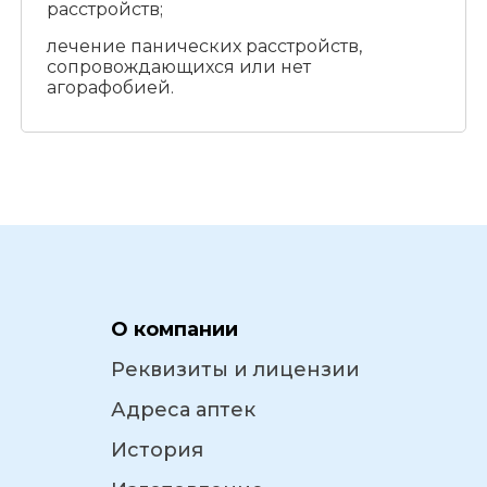
расстройств;
лечение панических расстройств,
сопровождающихся или нет
агорафобией.
О компании
Реквизиты и лицензии
Адреса аптек
История