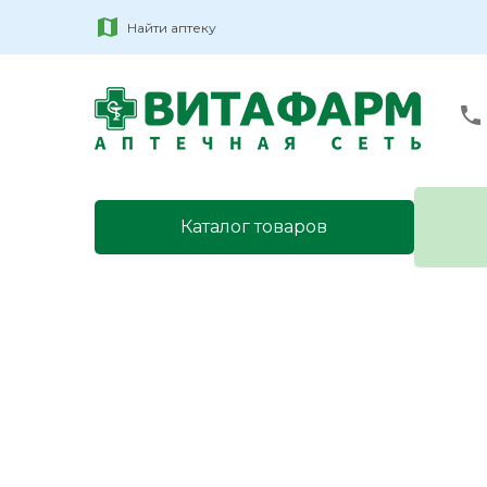
Найти аптеку
Каталог товаров