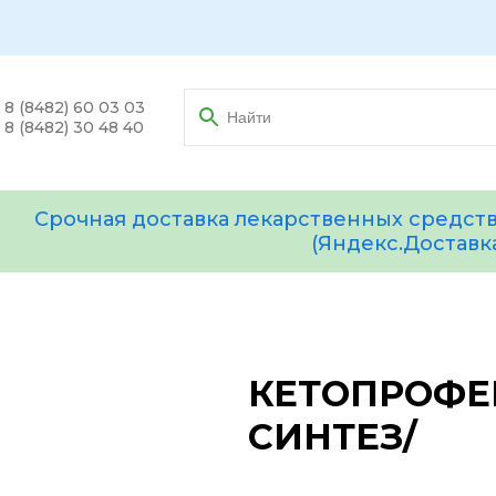
8 (8482) 60 03 03
8 (8482) 30 48 40
Срочная доставка лекарственных средств
(Яндекс.Доставк
КЕТОПРОФЕН 
СИНТЕЗ/