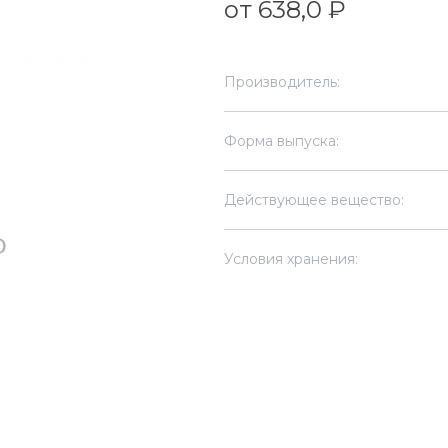
от 638,0 ₽
Производитель:
Форма выпуска:
Действующее вещество:
Условия хранения: