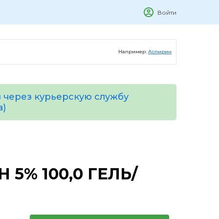
Войти
Например:
Аспирин
 через курьерскую службу
а)
5% 100,0 ГЕЛЬ/