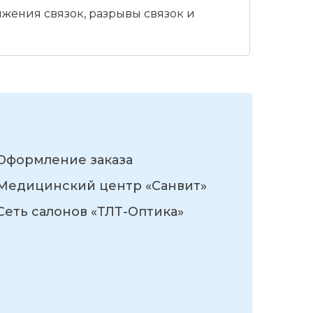
яжения связок, разрывы связок и
Оформление заказа
Медицинский центр «Санвит»
Сеть салонов «ТЛТ-Оптика»