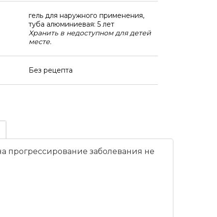
гель для наружного применения,
туба алюминиевая: 5 лет
Хранить в недоступном для детей
месте.
Без рецепта
на прогрессирование заболевания не