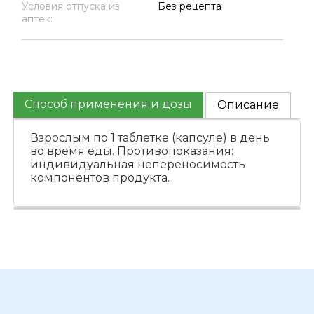
Условия отпуска из
Без рецепта
аптек:
Способ применения и дозы
Описание
Взрослым по 1 таблетке (капсуле) в день
во время еды. Противопоказания:
индивидуальная непереносимость
компонентов продукта.