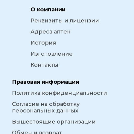
О компании
Реквизиты и лицензии
Адреса аптек
История
Изготовление
Контакты
Правовая информация
Политика конфиденциальности
Согласие на обработку
персональных данных
Вышестоящие организации
Обмен и возврат