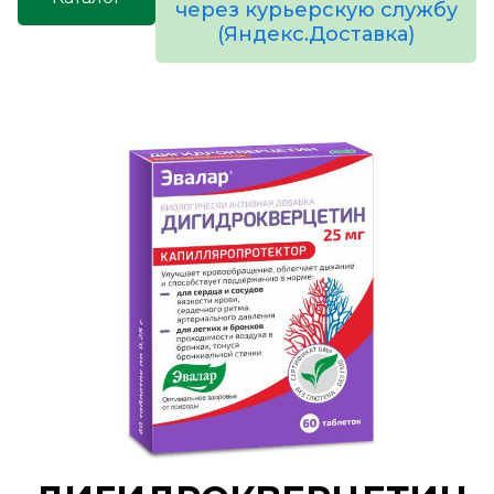
через курьерскую службу
(Яндекс.Доставка)
товаров