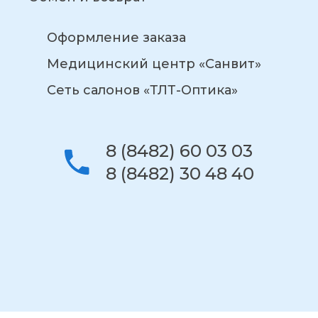
Оформление заказа
Медицинский центр «Санвит»
Сеть салонов «ТЛТ-Оптика»
8 (8482) 60 03 03
8 (8482) 30 48 40