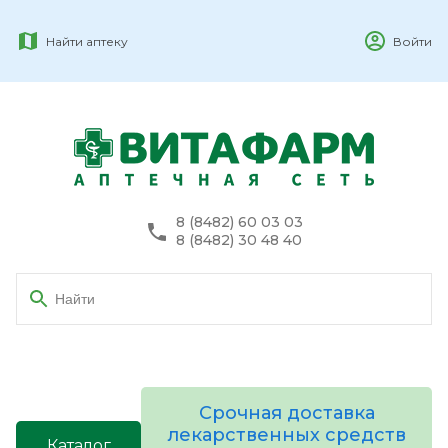
Найти аптеку
Войти
8 (8482) 60 03 03
8 (8482) 30 48 40
Срочная доставка
лекарственных средств
Каталог