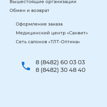
Вышестоящие организации
Обмен и возврат
Оформление заказа
Медицинский центр «Санвит»
Сеть салонов «ТЛТ-Оптика»
8 (8482) 60 03 03
8 (8482) 30 48 40