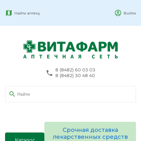
Найти аптеку
Войти
8 (8482) 60 03 03
8 (8482) 30 48 40
Срочная доставка
лекарственных средств
Каталог