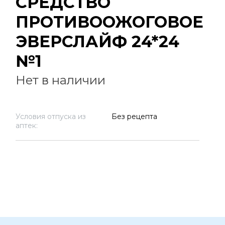
СРЕДСТВО
ПРОТИВООЖОГОВОЕ
ЭВЕРСЛАЙФ 24*24
№1
Нет в наличии
Условия отпуска из
Без рецепта
аптек: