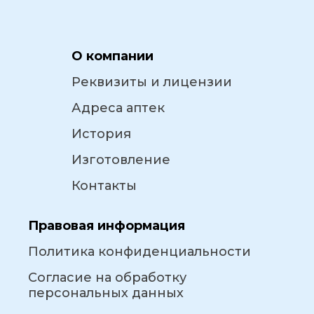
О компании
Реквизиты и лицензии
Адреса аптек
История
Изготовление
Контакты
Правовая информация
Политика конфиденциальности
Согласие на обработку
персональных данных