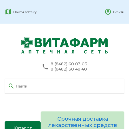
Найти аптеку
Войти
8 (8482) 60 03 03
8 (8482) 30 48 40
Срочная доставка
лекарственных средств
Каталог