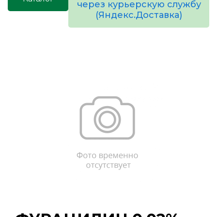
через курьерскую службу
(Яндекс.Доставка)
товаров