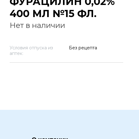
ФУРАЦИЛИН 0,02%
400 МЛ №15 ФЛ.
Нет в наличии
Условия отпуска из
Без рецепта
аптек: