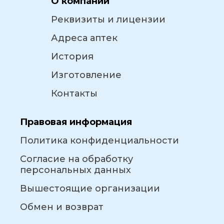
О компании
Реквизиты и лицензии
Адреса аптек
История
Изготовление
Контакты
Правовая информация
Политика конфиденциальности
Согласие на обработку
персональных данных
Вышестоящие организации
Обмен и возврат