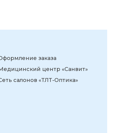
Оформление заказа
Медицинский центр «Санвит»
Сеть салонов «ТЛТ-Оптика»