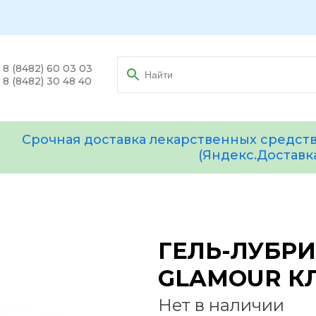
8 (8482) 60 03 03
8 (8482) 30 48 40
Срочная доставка лекарственных средств
(Яндекс.Доставк
ГЕЛЬ-ЛУБРИ
GLAMOUR К
Нет в наличии