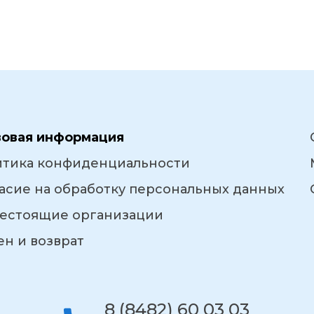
вовая информация
итика конфиденциальности
асие на обработку персональных данных
естоящие организации
н и возврат
8 (8482) 60 03 03