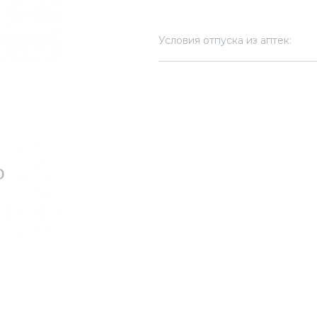
Условия отпуска из аптек: