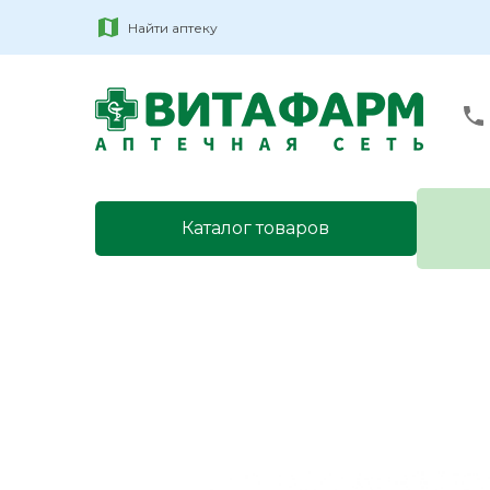
Найти аптеку
Каталог товаров