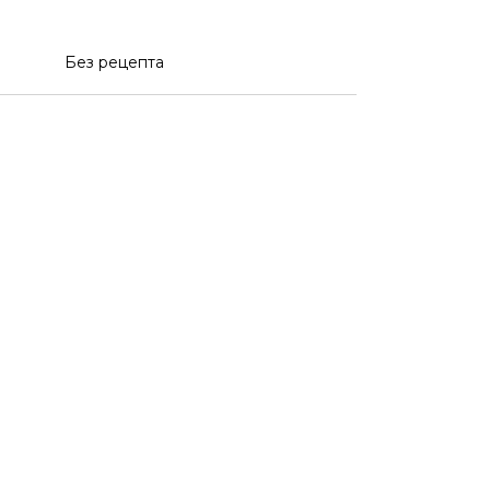
Без рецепта