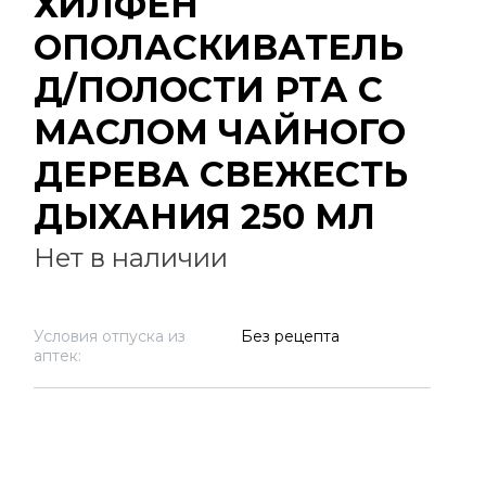
ХИЛФЕН
ОПОЛАСКИВАТЕЛЬ
Д/ПОЛОСТИ РТА С
МАСЛОМ ЧАЙНОГО
ДЕРЕВА СВЕЖЕСТЬ
ДЫХАНИЯ 250 МЛ
Нет в наличии
Условия отпуска из
Без рецепта
аптек: