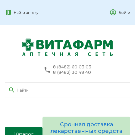
Найти аптеку
Войти
8 (8482) 60 03 03
8 (8482) 30 48 40
Срочная доставка
лекарственных средств
Каталог