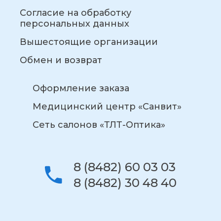
Согласие на обработку
персональных данных
Вышестоящие организации
Обмен и возврат
Оформление заказа
Медицинский центр «Санвит»
Сеть салонов «ТЛТ-Оптика»
8 (8482) 60 03 03
8 (8482) 30 48 40