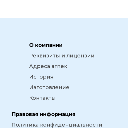
О компании
Реквизиты и лицензии
Адреса аптек
История
Изготовление
Контакты
Правовая информация
Политика конфиденциальности