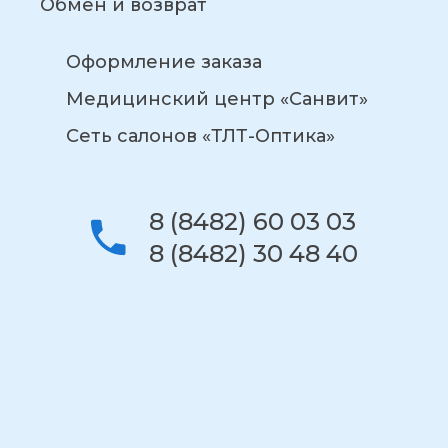
Обмен и возврат
Оформление заказа
Медицинский центр «Санвит»
Сеть салонов «ТЛТ-Оптика»
8 (8482) 60 03 03
8 (8482) 30 48 40