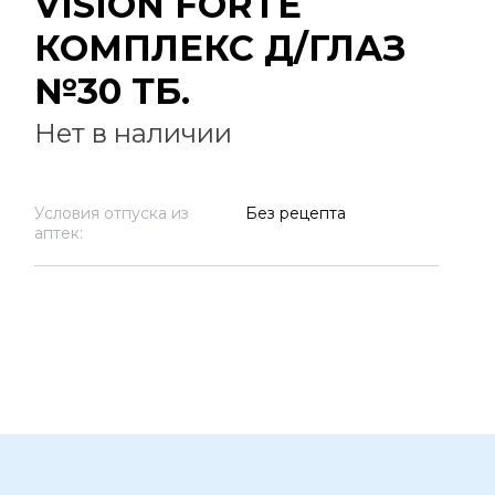
VISION FORTE
КОМПЛЕКС Д/ГЛАЗ
№30 ТБ.
Нет в наличии
Условия отпуска из
Без рецепта
аптек: