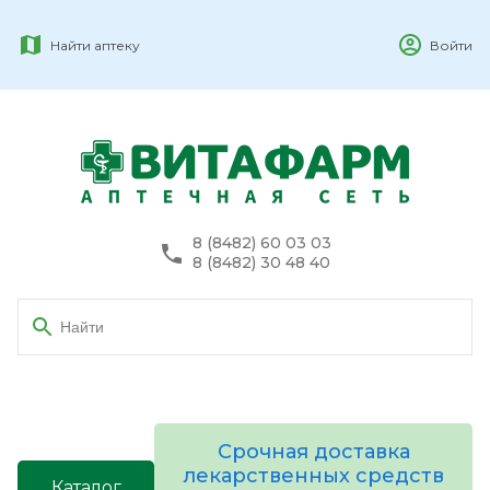
Найти аптеку
Войти
8 (8482) 60 03 03
8 (8482) 30 48 40
Срочная доставка
лекарственных средств
Каталог