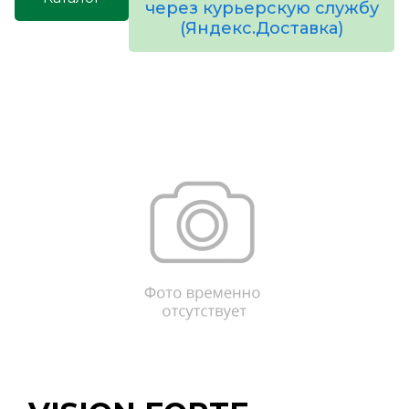
через курьерскую службу
(Яндекс.Доставка)
товаров