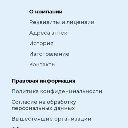
О компании
Реквизиты и лицензии
Адреса аптек
История
Изготовление
Контакты
Правовая информация
Политика конфиденциальности
Согласие на обработку
персональных данных
Вышестоящие организации