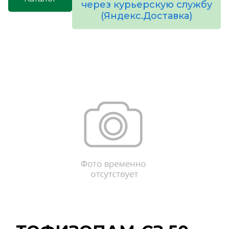
через курьерскую службу
(Яндекс.Доставка)
товаров