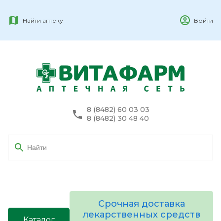
Найти аптеку
Войти
8 (8482) 60 03 03
8 (8482) 30 48 40
Срочная доставка
лекарственных средств
Каталог