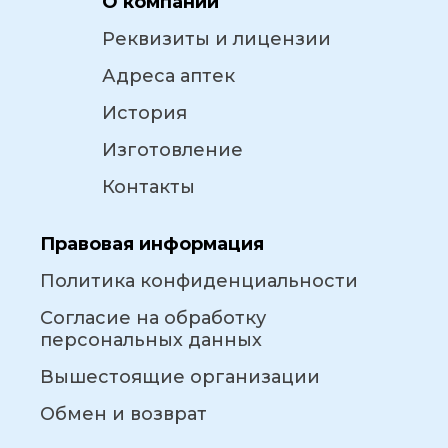
О компании
Реквизиты и лицензии
Адреса аптек
История
Изготовление
Контакты
Правовая информация
Политика конфиденциальности
Согласие на обработку
персональных данных
Вышестоящие организации
Обмен и возврат