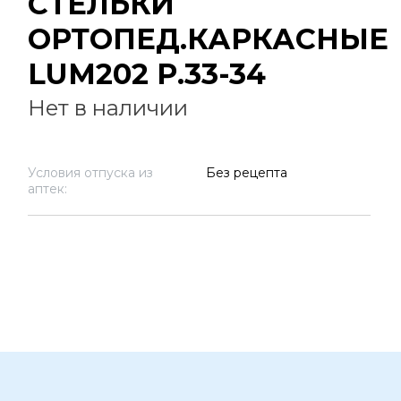
СТЕЛЬКИ
ОРТОПЕД.КАРКАСНЫЕ
LUM202 Р.33-34
Нет в наличии
Условия отпуска из
Без рецепта
аптек: