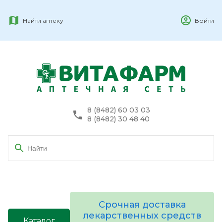
Найти аптеку
Войти
8 (8482) 60 03 03
8 (8482) 30 48 40
Срочная доставка
лекарственных средств
Каталог