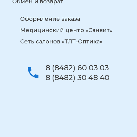
Обмен и возврат
Оформление заказа
Медицинский центр «Санвит»
Сеть салонов «ТЛТ-Оптика»
8 (8482) 60 03 03
8 (8482) 30 48 40