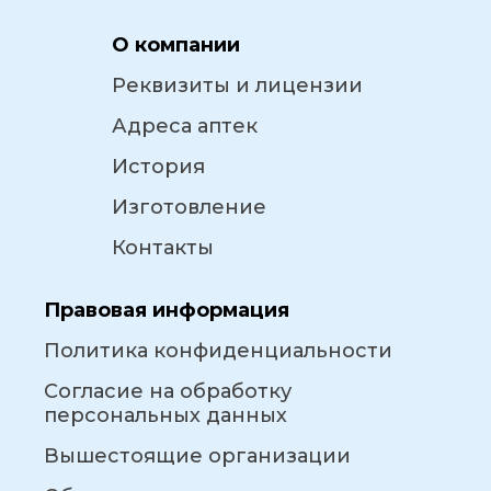
О компании
Реквизиты и лицензии
Адреса аптек
История
Изготовление
Контакты
Правовая информация
Политика конфиденциальности
Согласие на обработку
персональных данных
Вышестоящие организации