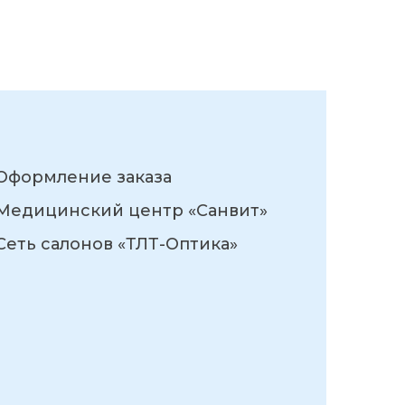
Оформление заказа
Медицинский центр «Санвит»
Сеть салонов «ТЛТ-Оптика»