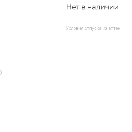
Нет в наличии
Условия отпуска из аптек: