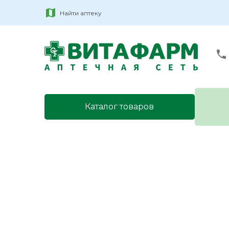
Найти аптеку
Каталог товаров