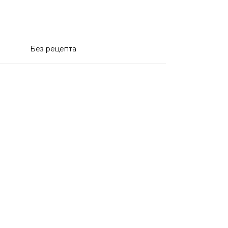
Без рецепта