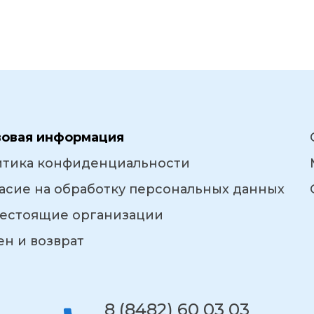
вовая информация
итика конфиденциальности
асие на обработку персональных данных
естоящие организации
н и возврат
8 (8482) 60 03 03