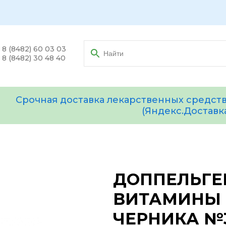
8 (8482) 60 03 03
8 (8482) 30 48 40
Срочная доставка лекарственных средств
(Яндекс.Доставк
ДОППЕЛЬГЕ
ВИТАМИНЫ 
ЧЕРНИКА №3