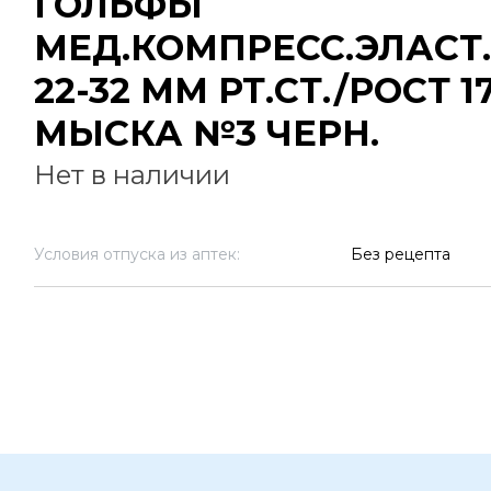
ГОЛЬФЫ
МЕД.КОМПРЕСС.ЭЛАСТ.
22-32 ММ РТ.СТ./РОСТ 17
МЫСКА №3 ЧЕРН.
Нет в наличии
Условия отпуска из аптек:
Без рецепта