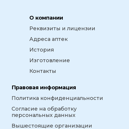
О компании
Реквизиты и лицензии
Адреса аптек
История
Изготовление
Контакты
Правовая информация
Политика конфиденциальности
Согласие на обработку
персональных данных
Вышестоящие организации