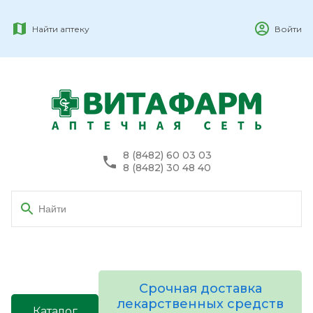
Найти аптеку
Войти
8 (8482) 60 03 03
8 (8482) 30 48 40
Срочная доставка
лекарственных средств
Каталог