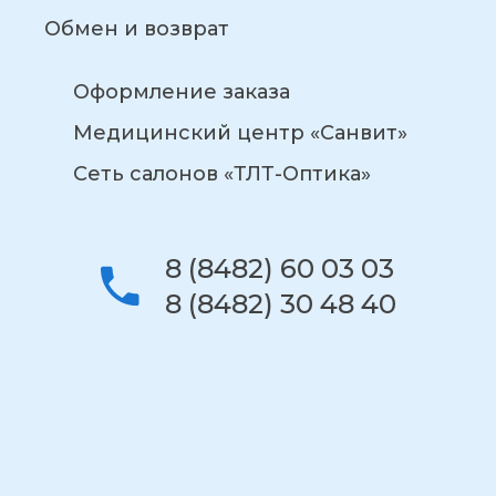
Обмен и возврат
Оформление заказа
Медицинский центр «Санвит»
Сеть салонов «ТЛТ-Оптика»
8 (8482) 60 03 03
8 (8482) 30 48 40