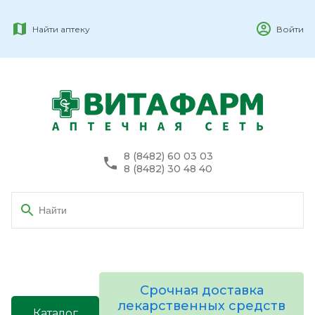
Найти аптеку
Войти
8 (8482) 60 03 03
8 (8482) 30 48 40
Срочная доставка
лекарственных средств
Каталог