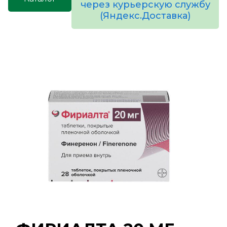
через курьерскую службу
(Яндекс.Доставка)
товаров