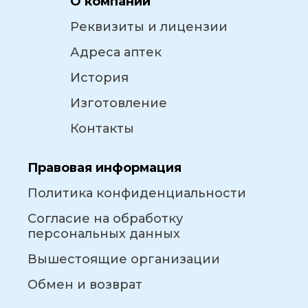
О компании
Реквизиты и лицензии
Адреса аптек
История
Изготовление
Контакты
Правовая информация
Политика конфиденциальности
Согласие на обработку
персональных данных
Вышестоящие организации
Обмен и возврат