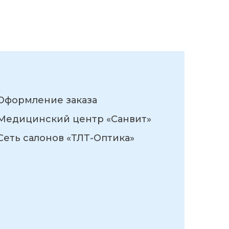
Оформление заказа
Медицинский центр «Санвит»
Сеть салонов «ТЛТ-Оптика»