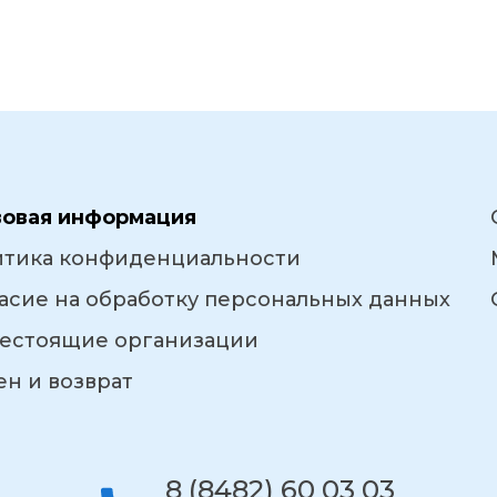
вовая информация
итика конфиденциальности
асие на обработку персональных данных
естоящие организации
н и возврат
8 (8482) 60 03 03