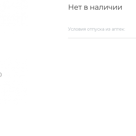
Нет в наличии
Условия отпуска из аптек: