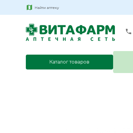
Найти аптеку
Каталог товаров