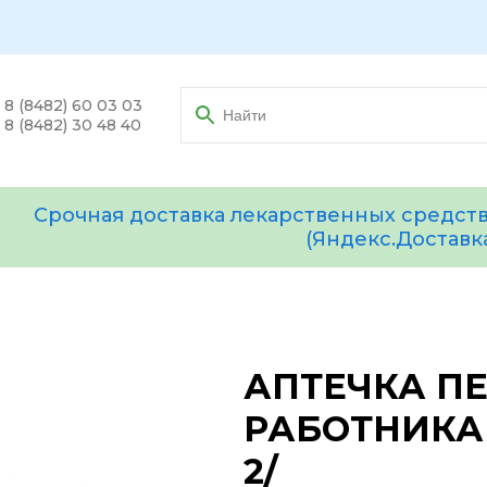
8 (8482) 60 03 03
8 (8482) 30 48 40
Срочная доставка лекарственных средств
(Яндекс.Доставк
АПТЕЧКА П
РАБОТНИКАМ
2/