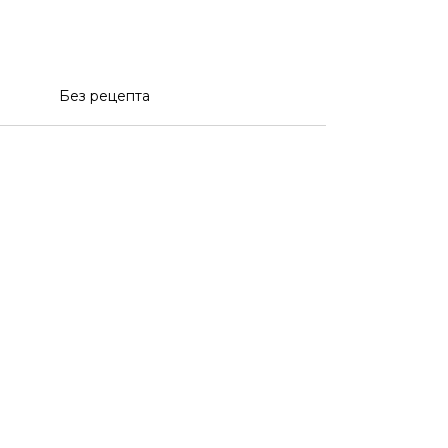
Без рецепта