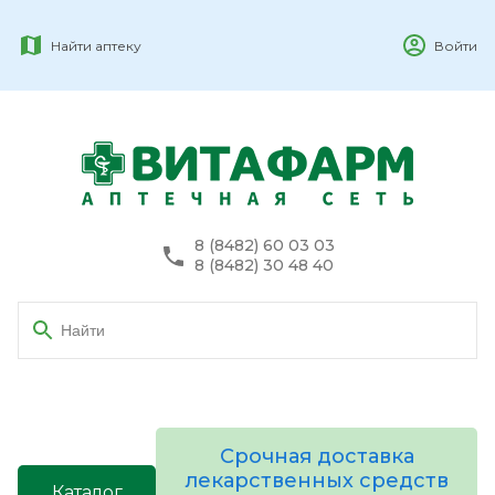
Найти аптеку
Войти
8 (8482) 60 03 03
8 (8482) 30 48 40
Срочная доставка
лекарственных средств
Каталог