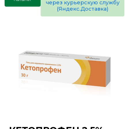
через курьерскую службу
(Яндекс.Доставка)
товаров