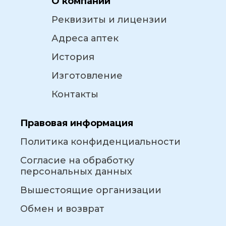
О компании
Реквизиты и лицензии
Адреса аптек
История
Изготовление
Контакты
Правовая информация
Политика конфиденциальности
Согласие на обработку
персональных данных
Вышестоящие организации
Обмен и возврат