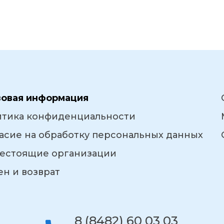
вовая информация
итика конфиденциальности
асие на обработку персональных данных
естоящие организации
н и возврат
8 (8482) 60 03 03