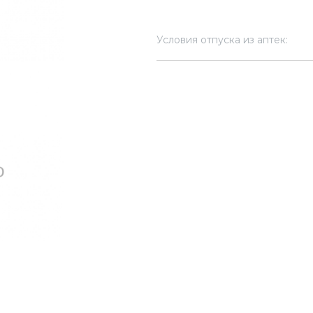
Условия отпуска из аптек: