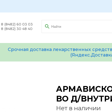
8 (8482) 60 03 03
8 (8482) 30 48 40
Срочная доставка лекарственных средств
(Яндекс.Доставк
АРМАВИСКОН
ВО Д/ВНУТР
Нет в наличии