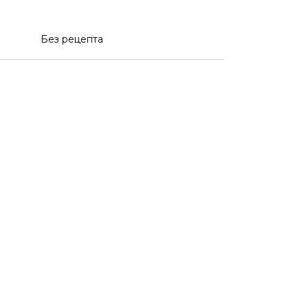
Без рецепта