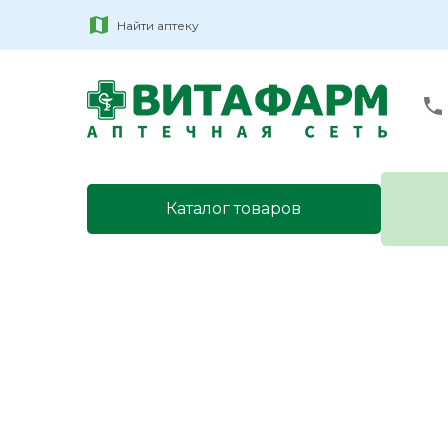
Найти аптеку
Каталог товаров