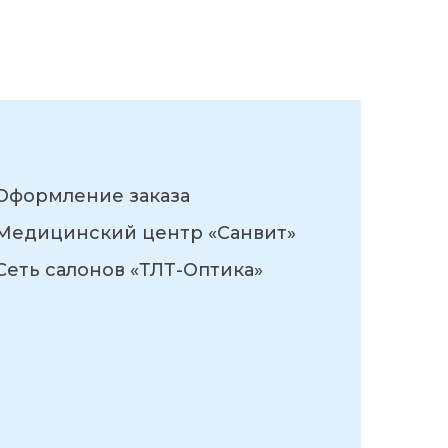
Оформление заказа
Медицинский центр «Санвит»
Сеть салонов «ТЛТ-Оптика»