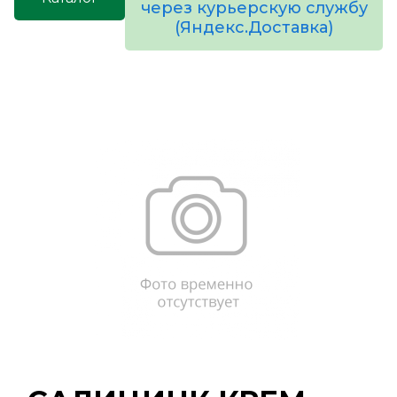
через курьерскую службу
(Яндекс.Доставка)
товаров