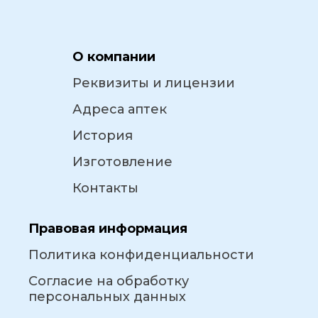
О компании
Реквизиты и лицензии
Адреса аптек
История
Изготовление
Контакты
Правовая информация
Политика конфиденциальности
Согласие на обработку
персональных данных