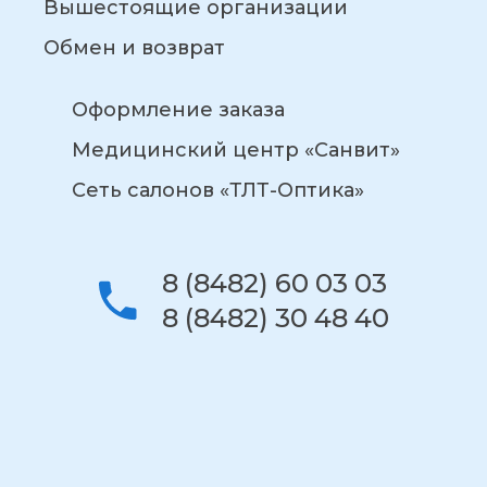
Вышестоящие организации
Обмен и возврат
Оформление заказа
Медицинский центр «Санвит»
Сеть салонов «ТЛТ-Оптика»
8 (8482) 60 03 03
8 (8482) 30 48 40