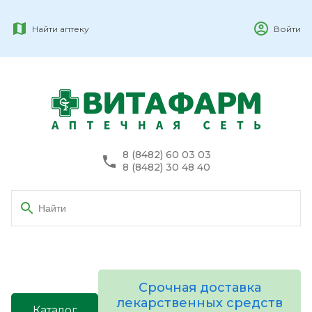
Найти аптеку
Войти
8 (8482) 60 03 03
8 (8482) 30 48 40
Срочная доставка
лекарственных средств
Каталог