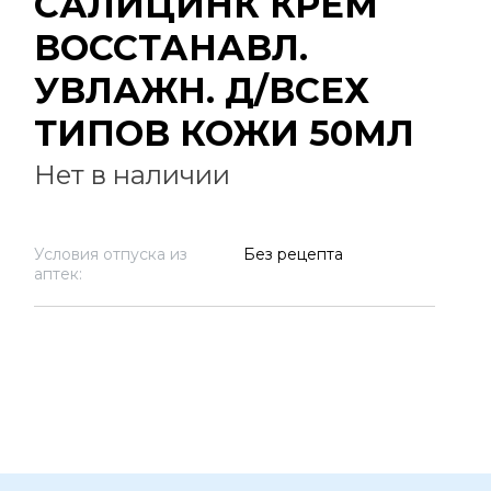
САЛИЦИНК КРЕМ
ВОССТАНАВЛ.
УВЛАЖН. Д/ВСЕХ
ТИПОВ КОЖИ 50МЛ
Нет в наличии
Условия отпуска из
Без рецепта
аптек: